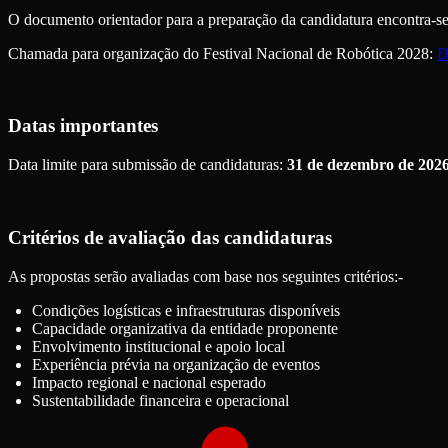
O documento orientador para a preparação da candidatura encontra-se
Chamada para organização do Festival Nacional de Robótica 2028:
D
Datas importantes
Data limite para submissão de candidaturas:
31 de dezembro de 202
Critérios de avaliação das candidaturas
As propostas serão avaliadas com base nos seguintes critérios:-
Condições logísticas e infraestruturas disponíveis
Capacidade organizativa da entidade proponente
Envolvimento institucional e apoio local
Experiência prévia na organização de eventos
Impacto regional e nacional esperado
Sustentabilidade financeira e operacional