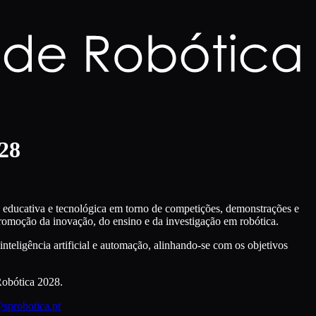
28
, educativa e tecnológica em torno de competições, demonstrações e
romoção da inovação, do ensino e da investigação em robótica.
nteligência artificial e automação, alinhando-se com os objetivos
Robótica 2028.
sprobotica.pt