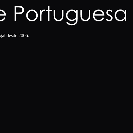
gal desde 2006.