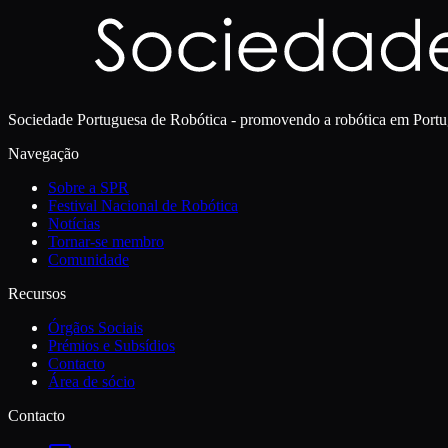
Sociedade Portuguesa de Robótica - promovendo a robótica em Portu
Navegação
Sobre a SPR
Festival Nacional de Robótica
Notícias
Tornar-se membro
Comunidade
Recursos
Órgãos Sociais
Prémios e Subsídios
Contacto
Área de sócio
Contacto